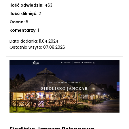
Ilość odwiedzin:
463
Ilość kliknięć:
2
Ocena:
5
Komentarzy:
1
Data dodania: 11.04.2024
Ostatnia wizyta: 07.08.2026