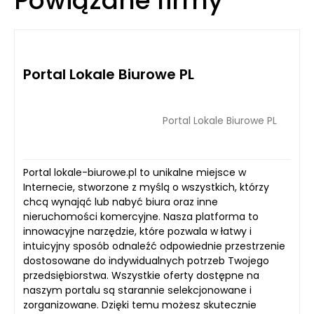
Powiązane firmy
Portal Lokale Biurowe PL
Portal Lokale Biurowe PL
Portal lokale-biurowe.pl to unikalne miejsce w
Internecie, stworzone z myślą o wszystkich, którzy
chcą wynająć lub nabyć biura oraz inne
nieruchomości komercyjne. Nasza platforma to
innowacyjne narzędzie, które pozwala w łatwy i
intuicyjny sposób odnaleźć odpowiednie przestrzenie
dostosowane do indywidualnych potrzeb Twojego
przedsiębiorstwa. Wszystkie oferty dostępne na
naszym portalu są starannie selekcjonowane i
zorganizowane. Dzięki temu możesz skutecznie