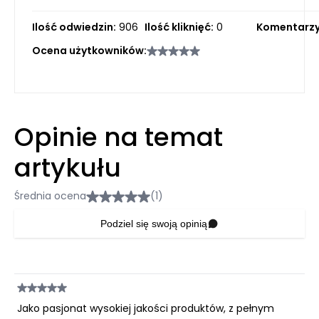
Ilość odwiedzin:
906
Ilość kliknięć:
0
Komentarzy
Ocena użytkowników:
Opinie na temat
artykułu
Średnia ocena
(1)
Podziel się swoją opinią
Jako pasjonat wysokiej jakości produktów, z pełnym