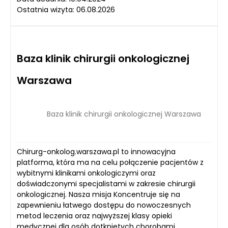
Ostatnia wizyta: 06.08.2026
Baza klinik chirurgii onkologicznej
Warszawa
Baza klinik chirurgii onkologicznej Warszawa
Chirurg-onkolog.warszawa.pl to innowacyjna
platforma, która ma na celu połączenie pacjentów z
wybitnymi klinikami onkologiczymi oraz
doświadczonymi specjalistami w zakresie chirurgii
onkologicznej. Nasza misja Koncentruje się na
zapewnieniu łatwego dostępu do nowoczesnych
metod leczenia oraz najwyższej klasy opieki
medycznej dla osób dotkniętych chorobami