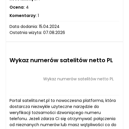
Ocena:
4
Komentarzy:
1
Data dodania: 15.04.2024
Ostatnia wizyta: 07.08.2026
Wykaz numerów satelitów netto PL
Wykaz numerów satelitów netto PL
Portal satelita.net.pl to nowoczesna platforma, która
dostarcza niezwykle użyteczne narzędzie do
weryfikacji tożsamości dzwoniącego numeru
telefonu. Jeżeli zdarza Ci się otrzymywać połączenia
od nieznanych numerów lub masz wątpliwości co do