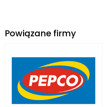
Powiązane firmy