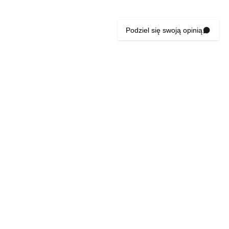
Podziel się swoją opinią