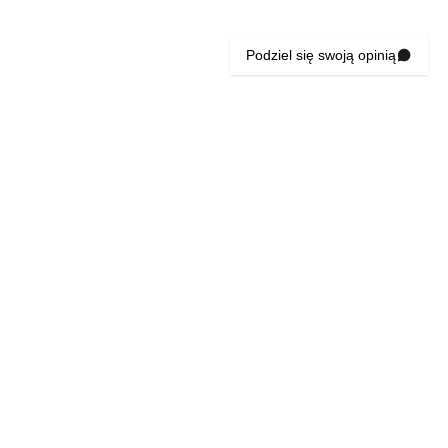
Podziel się swoją opinią