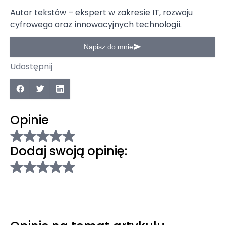
Autor tekstów – ekspert w zakresie IT, rozwoju
cyfrowego oraz innowacyjnych technologii.
Napisz do mnie
Udostępnij
Opinie
Dodaj swoją opinię: