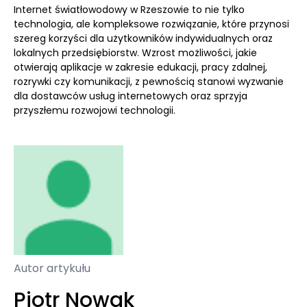
Internet światłowodowy w Rzeszowie to nie tylko
technologia, ale kompleksowe rozwiązanie, które przynosi
szereg korzyści dla użytkowników indywidualnych oraz
lokalnych przedsiębiorstw. Wzrost możliwości, jakie
otwierają aplikacje w zakresie edukacji, pracy zdalnej,
rozrywki czy komunikacji, z pewnością stanowi wyzwanie
dla dostawców usług internetowych oraz sprzyja
przyszłemu rozwojowi technologii.
Autor artykułu
Piotr Nowak