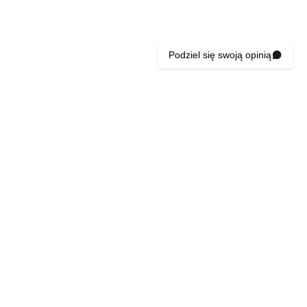
Podziel się swoją opinią