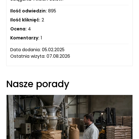
Ilość odwiedzin:
895
Ilość kliknięć:
2
Ocena:
4
Komentarzy:
1
Data dodania: 05.02.2025
Ostatnia wizyta: 07.08.2026
Nasze porady