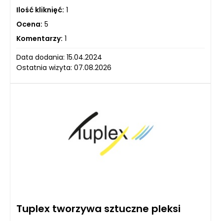
Ilość kliknięć:
1
Ocena:
5
Komentarzy:
1
Data dodania: 15.04.2024
Ostatnia wizyta: 07.08.2026
Tuplex tworzywa sztuczne pleksi