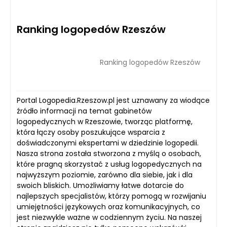
Ranking logopedów Rzeszów
Ranking logopedów Rzeszów
Portal Logopedia.Rzeszow.pl jest uznawany za wiodące
źródło informacji na temat gabinetów
logopedycznych w Rzeszowie, tworząc platformę,
która łączy osoby poszukujące wsparcia z
doświadczonymi ekspertami w dziedzinie logopedii.
Nasza strona została stworzona z myślą o osobach,
które pragną skorzystać z usług logopedycznych na
najwyższym poziomie, zarówno dla siebie, jak i dla
swoich bliskich. Umożliwiamy łatwe dotarcie do
najlepszych specjalistów, którzy pomogą w rozwijaniu
umiejętności językowych oraz komunikacyjnych, co
jest niezwykle ważne w codziennym życiu. Na naszej