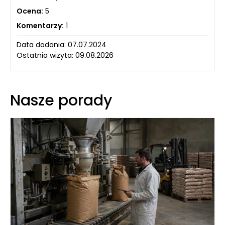
Ocena:
5
Komentarzy:
1
Data dodania: 07.07.2024
Ostatnia wizyta: 09.08.2026
Nasze porady