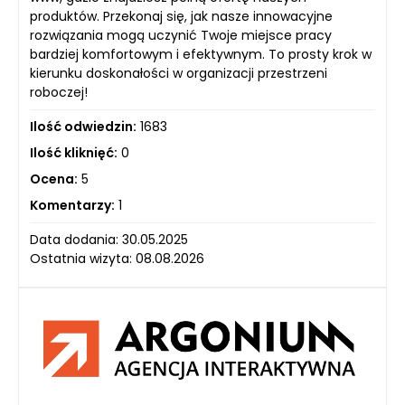
produktów. Przekonaj się, jak nasze innowacyjne
rozwiązania mogą uczynić Twoje miejsce pracy
bardziej komfortowym i efektywnym. To prosty krok w
kierunku doskonałości w organizacji przestrzeni
roboczej!
Ilość odwiedzin:
1683
Ilość kliknięć:
0
Ocena:
5
Komentarzy:
1
Data dodania: 30.05.2025
Ostatnia wizyta: 08.08.2026