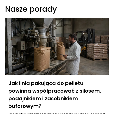
Nasze porady
Jak linia pakująca do pelletu
powinna współpracować z silosem,
podajnikiem i zasobnikiem
buforowym?