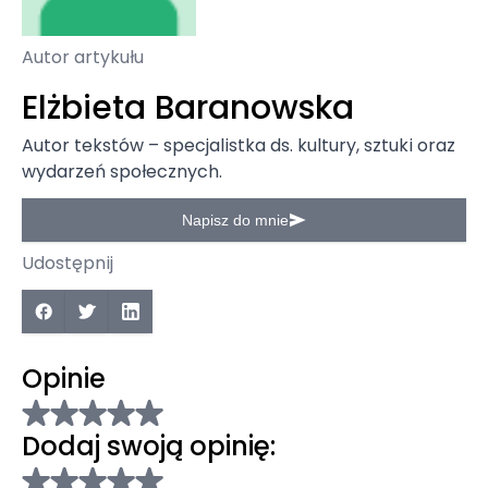
Autor artykułu
Elżbieta Baranowska
Autor tekstów – specjalistka ds. kultury, sztuki oraz
wydarzeń społecznych.
Napisz do mnie
Udostępnij
Opinie
Dodaj swoją opinię: