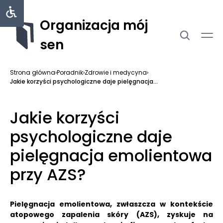
Organizacja mój
sen
Strona główna
›
Poradnik
›
Zdrowie i medycyna
›
Jakie korzyści psychologiczne daje pielęgnacja...
Jakie korzyści
psychologiczne daje
pielęgnacja emolientowa
przy AZS?
Pielęgnacja emolientowa, zwłaszcza w kontekście
atopowego zapalenia skóry (AZS), zyskuje na