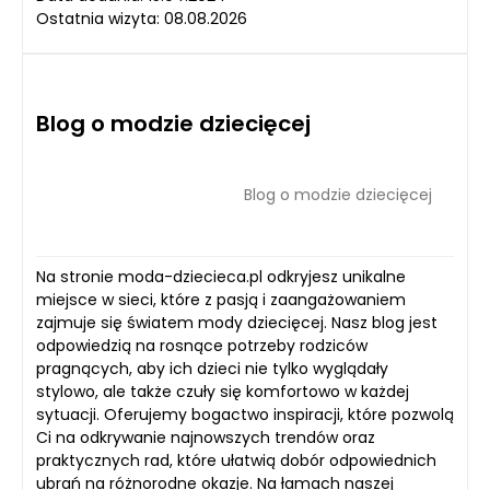
Ostatnia wizyta: 08.08.2026
Blog o modzie dziecięcej
Blog o modzie dziecięcej
Na stronie moda-dziecieca.pl odkryjesz unikalne
miejsce w sieci, które z pasją i zaangażowaniem
zajmuje się światem mody dziecięcej. Nasz blog jest
odpowiedzią na rosnące potrzeby rodziców
pragnących, aby ich dzieci nie tylko wyglądały
stylowo, ale także czuły się komfortowo w każdej
sytuacji. Oferujemy bogactwo inspiracji, które pozwolą
Ci na odkrywanie najnowszych trendów oraz
praktycznych rad, które ułatwią dobór odpowiednich
ubrań na różnorodne okazje. Na łamach naszej