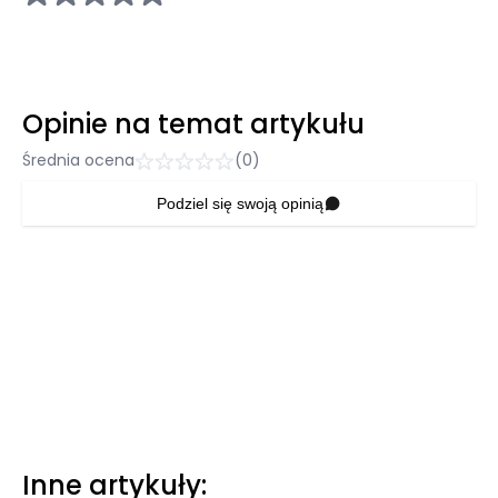
Opinie na temat artykułu
Średnia ocena
(0)
Podziel się swoją opinią
Inne artykuły: