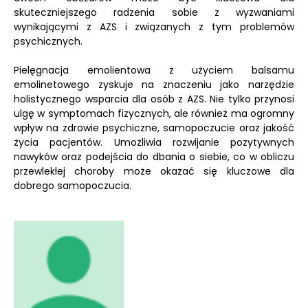
skuteczniejszego radzenia sobie z wyzwaniami
wynikającymi z AZS i związanych z tym problemów
psychicznych.
Pielęgnacja emolientowa z użyciem balsamu
emolinetowego zyskuje na znaczeniu jako narzędzie
holistycznego wsparcia dla osób z AZS. Nie tylko przynosi
ulgę w symptomach fizycznych, ale również ma ogromny
wpływ na zdrowie psychiczne, samopoczucie oraz jakość
życia pacjentów. Umożliwia rozwijanie pozytywnych
nawyków oraz podejścia do dbania o siebie, co w obliczu
przewlekłej choroby może okazać się kluczowe dla
dobrego samopoczucia.