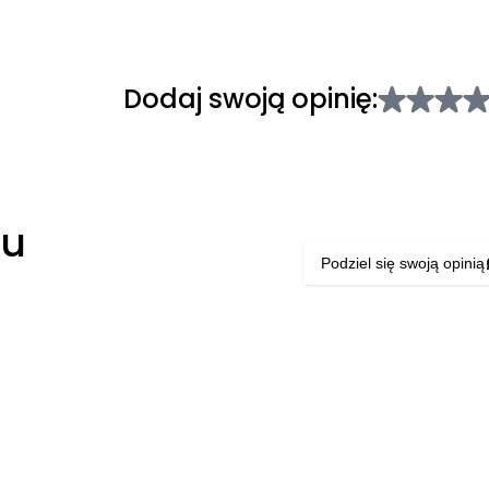
Dodaj swoją opinię:
łu
Podziel się swoją opinią