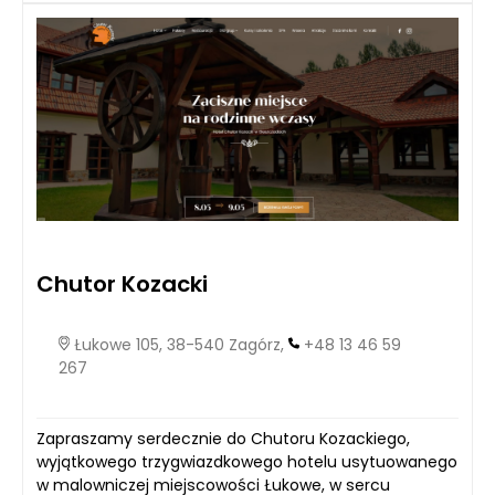
Chutor Kozacki
Łukowe 105, 38-540 Zagórz,
+48 13 46 59
267
Zapraszamy serdecznie do Chutoru Kozackiego,
wyjątkowego trzygwiazdkowego hotelu usytuowanego
w malowniczej miejscowości Łukowe, w sercu