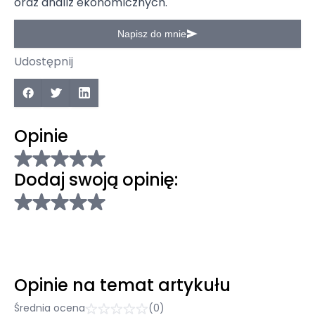
oraz analiz ekonomicznych.
Napisz do mnie
Udostępnij
Opinie
Dodaj swoją opinię:
Opinie na temat artykułu
Średnia ocena
(0)