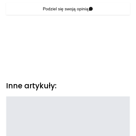
Podziel się swoją opinią
Inne artykuły: