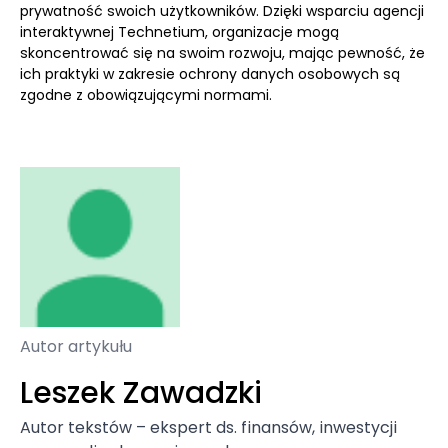
prywatność swoich użytkowników. Dzięki wsparciu agencji
interaktywnej Technetium, organizacje mogą
skoncentrować się na swoim rozwoju, mając pewność, że
ich praktyki w zakresie ochrony danych osobowych są
zgodne z obowiązującymi normami.
Autor artykułu
Leszek Zawadzki
Autor tekstów – ekspert ds. finansów, inwestycji