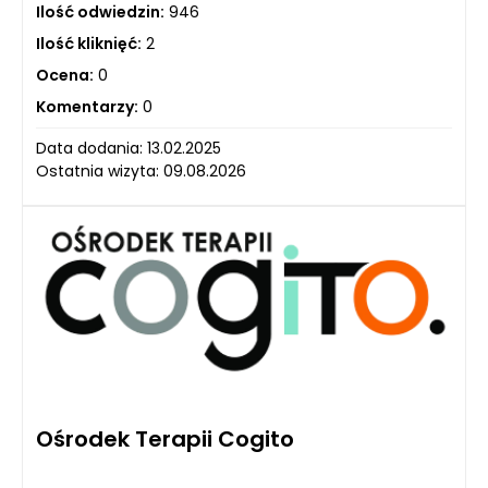
Ilość odwiedzin:
946
Ilość kliknięć:
2
Ocena:
0
Komentarzy:
0
Data dodania: 13.02.2025
Ostatnia wizyta: 09.08.2026
Ośrodek Terapii Cogito