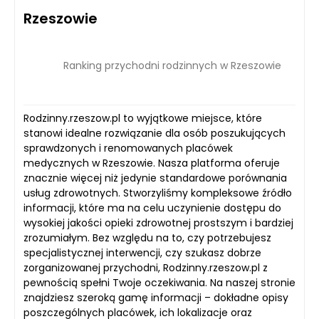
Rzeszowie
Ranking przychodni rodzinnych w Rzeszowie
Rodzinny.rzeszow.pl to wyjątkowe miejsce, które
stanowi idealne rozwiązanie dla osób poszukujących
sprawdzonych i renomowanych placówek
medycznych w Rzeszowie. Nasza platforma oferuje
znacznie więcej niż jedynie standardowe porównania
usług zdrowotnych. Stworzyliśmy kompleksowe źródło
informacji, które ma na celu uczynienie dostępu do
wysokiej jakości opieki zdrowotnej prostszym i bardziej
zrozumiałym. Bez względu na to, czy potrzebujesz
specjalistycznej interwencji, czy szukasz dobrze
zorganizowanej przychodni, Rodzinny.rzeszow.pl z
pewnością spełni Twoje oczekiwania. Na naszej stronie
znajdziesz szeroką gamę informacji – dokładne opisy
poszczególnych placówek, ich lokalizacje oraz