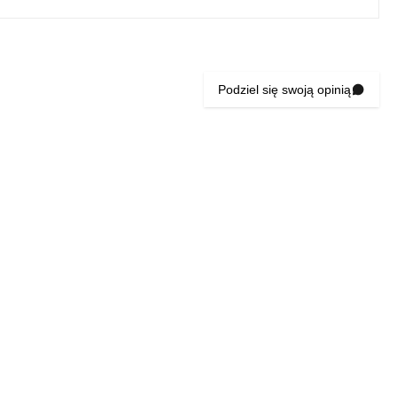
Podziel się swoją opinią