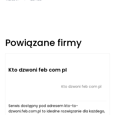
Powiązane firmy
Kto dzwoni feb com pl
Kto dzwoni feb com pl
Serwis dostępny pod adresem kto-to-
dzwoni.feb.com.pl to idealne rozwiązanie dla każdego,