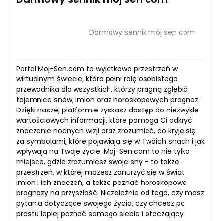
Darmowy sennik mój sen com
Portal Moj-Sen.com to wyjątkowa przestrzeń w
wirtualnym świecie, która pełni rolę osobistego
przewodnika dla wszystkich, którzy pragną zgłębić
tajemnice snów, imion oraz horoskopowych prognoz.
Dzięki naszej platformie zyskasz dostęp do niezwykle
wartościowych informacji, które pomogą Ci odkryć
znaczenie nocnych wizji oraz zrozumieć, co kryje się
za symbolami, które pojawiają się w Twoich snach i jak
wpływają na Twoje życie. Moj-Sen.com to nie tylko
miejsce, gdzie zrozumiesz swoje sny – to także
przestrzeń, w której możesz zanurzyć się w świat
imion i ich znaczeń, a także poznać horoskopowe
prognozy na przyszłość. Niezależnie od tego, czy masz
pytania dotyczące swojego życia, czy chcesz po
prostu lepiej poznać samego siebie i otaczający