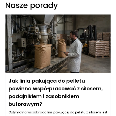
Nasze porady
Jak linia pakująca do pelletu
powinna współpracować z silosem,
podajnikiem i zasobnikiem
buforowym?
Optymalna współpraca linii pakującej do pelletu z silosem jest