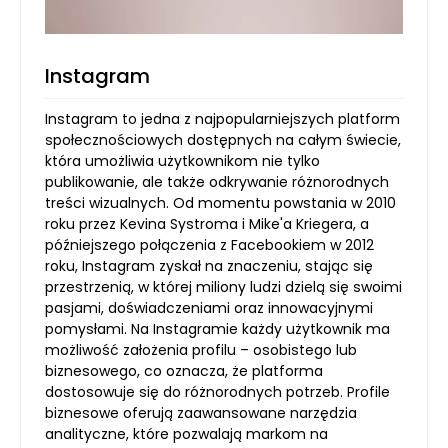
Instagram
Instagram to jedna z najpopularniejszych platform
społecznościowych dostępnych na całym świecie,
która umożliwia użytkownikom nie tylko
publikowanie, ale także odkrywanie różnorodnych
treści wizualnych. Od momentu powstania w 2010
roku przez Kevina Systroma i Mike'a Kriegera, a
późniejszego połączenia z Facebookiem w 2012
roku, Instagram zyskał na znaczeniu, stając się
przestrzenią, w której miliony ludzi dzielą się swoimi
pasjami, doświadczeniami oraz innowacyjnymi
pomysłami. Na Instagramie każdy użytkownik ma
możliwość założenia profilu – osobistego lub
biznesowego, co oznacza, że platforma
dostosowuje się do różnorodnych potrzeb. Profile
biznesowe oferują zaawansowane narzędzia
analityczne, które pozwalają markom na