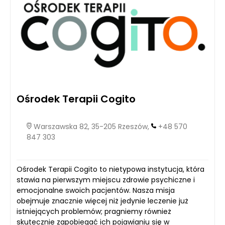
Ośrodek Terapii Cogito
Warszawska 82, 35-205 Rzeszów,
+48 570
847 303
Ośrodek Terapii Cogito to nietypowa instytucja, która
stawia na pierwszym miejscu zdrowie psychiczne i
emocjonalne swoich pacjentów. Nasza misja
obejmuje znacznie więcej niż jedynie leczenie już
istniejących problemów; pragniemy również
skutecznie zapobiegać ich pojawianiu się w