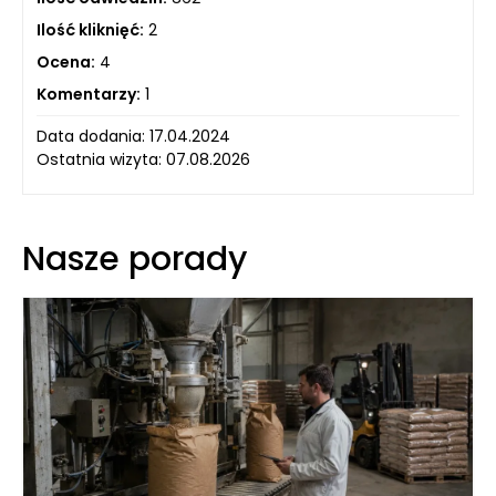
Ilość kliknięć:
2
Ocena:
4
Komentarzy:
1
Data dodania: 17.04.2024
Ostatnia wizyta: 07.08.2026
Nasze porady