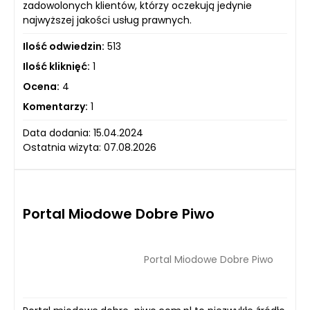
zadowolonych klientów, którzy oczekują jedynie
najwyższej jakości usług prawnych.
Ilość odwiedzin:
513
Ilość kliknięć:
1
Ocena:
4
Komentarzy:
1
Data dodania: 15.04.2024
Ostatnia wizyta: 07.08.2026
Portal Miodowe Dobre Piwo
Portal Miodowe Dobre Piwo