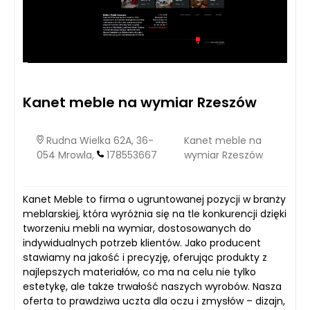
Kanet meble na wymiar Rzeszów
Rudna Wielka 62A, 36-
Kanet meble na
054 Mrowla,
178553667
wymiar Rzeszów
Kanet Meble to firma o ugruntowanej pozycji w branży
meblarskiej, która wyróżnia się na tle konkurencji dzięki
tworzeniu mebli na wymiar, dostosowanych do
indywidualnych potrzeb klientów. Jako producent
stawiamy na jakość i precyzję, oferując produkty z
najlepszych materiałów, co ma na celu nie tylko
estetykę, ale także trwałość naszych wyrobów. Nasza
oferta to prawdziwa uczta dla oczu i zmysłów – dizajn,