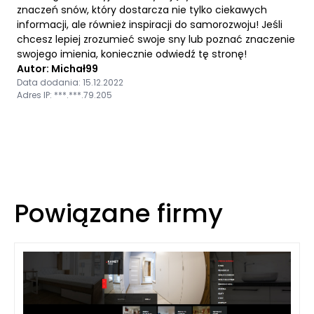
znaczeń snów, który dostarcza nie tylko ciekawych
informacji, ale również inspiracji do samorozwoju! Jeśli
chcesz lepiej zrozumieć swoje sny lub poznać znaczenie
swojego imienia, koniecznie odwiedź tę stronę!
Autor: Michał99
Data dodania: 15.12.2022
Adres IP: ***.***.79.205
Powiązane firmy