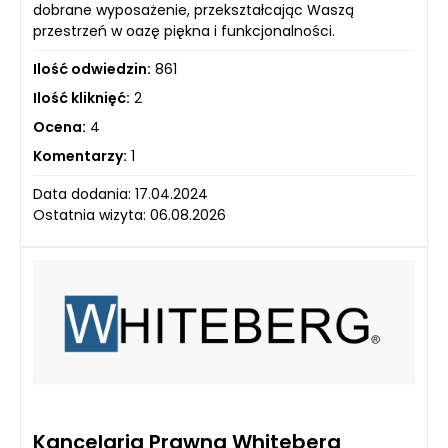
dobrane wyposażenie, przekształcając Waszą
przestrzeń w oazę piękna i funkcjonalności.
Ilość odwiedzin:
861
Ilość kliknięć:
2
Ocena:
4
Komentarzy:
1
Data dodania: 17.04.2024
Ostatnia wizyta: 06.08.2026
Kancelaria Prawna Whiteberg