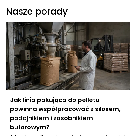
Nasze porady
Jak linia pakująca do pelletu
powinna współpracować z silosem,
podajnikiem i zasobnikiem
buforowym?