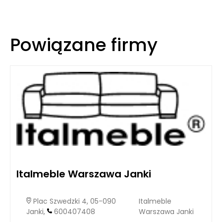
Powiązane firmy
Italmeble Warszawa Janki
Plac Szwedzki 4, 05-090
Italmeble
Janki,
600407408
Warszawa Janki