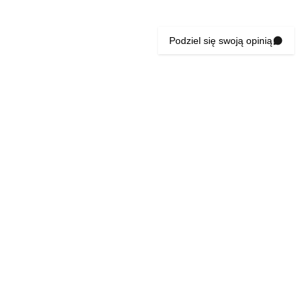
Podziel się swoją opinią