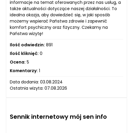
informacje na temat oferowanych przez nas usług, a
także aktualności dotyczące naszej działalności. To
idealna okazja, aby dowiedzieć się, w jaki sposób
możemy wspierać Państwa zdrowie i zapewnić
komfort psychiczny oraz fizyczny. Czekamy na
Państwa wizytę!
Ilość odwiedzin:
891
Ilość kliknięć:
0
Ocena:
5
Komentarzy:
1
Data dodania: 03.08.2024
Ostatnia wizyta: 07.08.2026
Sennik internetowy mój sen info