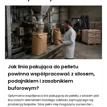
Jak linia pakująca do pelletu
powinna współpracować z silosem,
podajnikiem i zasobnikiem
buforowym?
Optymalna współpraca linii pakującej do pelletu z silosem jest
kluczowym elementem każdego zakładu zajmującego się
produkcją biopaliw. Silos pełni rolę magazynu surowców i