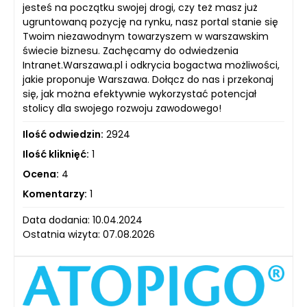
jesteś na początku swojej drogi, czy też masz już
ugruntowaną pozycję na rynku, nasz portal stanie się
Twoim niezawodnym towarzyszem w warszawskim
świecie biznesu. Zachęcamy do odwiedzenia
Intranet.Warszawa.pl i odkrycia bogactwa możliwości,
jakie proponuje Warszawa. Dołącz do nas i przekonaj
się, jak można efektywnie wykorzystać potencjał
stolicy dla swojego rozwoju zawodowego!
Ilość odwiedzin:
2924
Ilość kliknięć:
1
Ocena:
4
Komentarzy:
1
Data dodania: 10.04.2024
Ostatnia wizyta: 07.08.2026