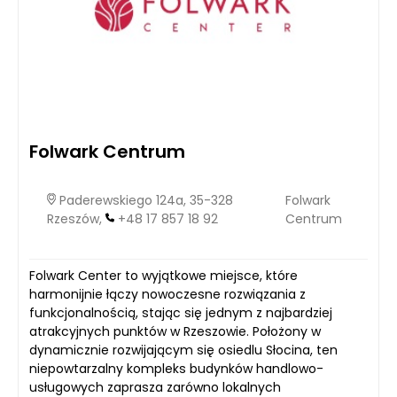
Folwark Centrum
Paderewskiego 124a, 35-328
Folwark
Rzeszów,
+48 17 857 18 92
Centrum
Folwark Center to wyjątkowe miejsce, które
harmonijnie łączy nowoczesne rozwiązania z
funkcjonalnością, stając się jednym z najbardziej
atrakcyjnych punktów w Rzeszowie. Położony w
dynamicznie rozwijającym się osiedlu Słocina, ten
niepowtarzalny kompleks budynków handlowo-
usługowych zaprasza zarówno lokalnych