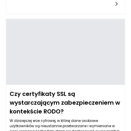
Czy certyfikaty SSL są
wystarczającym zabezpieczeniem w
kontekście RODO?
W dzisiejszej erze cyfrowej, w której dane osobowe
użytkowników są nieustannie przetwarzane i wymieniane w