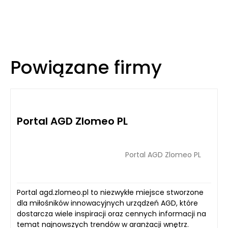
Powiązane firmy
Portal AGD Zlomeo PL
Portal AGD Zlomeo PL
Portal agd.zlomeo.pl to niezwykłe miejsce stworzone
dla miłośników innowacyjnych urządzeń AGD, które
dostarcza wiele inspiracji oraz cennych informacji na
temat najnowszych trendów w aranżacji wnętrz.