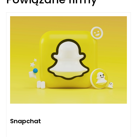
Snapchat