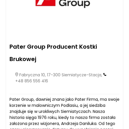
Pater Group Producent Kostki
Brukowej
Fabryczna 10, 17-300 Siemiatycze-Stacja,
+48 856 556 416
Pater Group, dawniej znana jako Pater Firma, ma swoje
korzenie w malowniczym Podlasiu, a jej siedziba
znajduje się w urokliwych Siemiatyczach. Nasza
historia sięga 1976 roku, kiedy to nasza firma została
założona przez wizjonera, Andrzeja Daniluka. Od tego