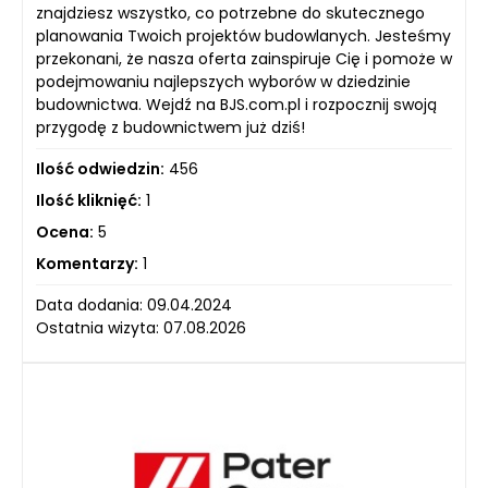
znajdziesz wszystko, co potrzebne do skutecznego
planowania Twoich projektów budowlanych. Jesteśmy
przekonani, że nasza oferta zainspiruje Cię i pomoże w
podejmowaniu najlepszych wyborów w dziedzinie
budownictwa. Wejdź na BJS.com.pl i rozpocznij swoją
przygodę z budownictwem już dziś!
Ilość odwiedzin:
456
Ilość kliknięć:
1
Ocena:
5
Komentarzy:
1
Data dodania: 09.04.2024
Ostatnia wizyta: 07.08.2026