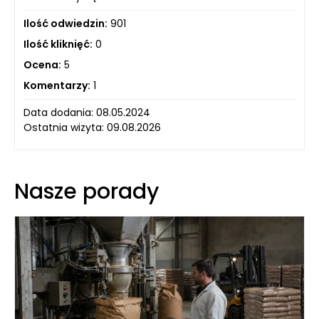
Ilość odwiedzin:
901
Ilość kliknięć:
0
Ocena:
5
Komentarzy:
1
Data dodania: 08.05.2024
Ostatnia wizyta: 09.08.2026
Nasze porady