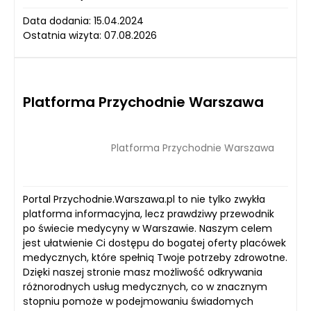
Data dodania: 15.04.2024
Ostatnia wizyta: 07.08.2026
Platforma Przychodnie Warszawa
Platforma Przychodnie Warszawa
Portal Przychodnie.Warszawa.pl to nie tylko zwykła
platforma informacyjna, lecz prawdziwy przewodnik
po świecie medycyny w Warszawie. Naszym celem
jest ułatwienie Ci dostępu do bogatej oferty placówek
medycznych, które spełnią Twoje potrzeby zdrowotne.
Dzięki naszej stronie masz możliwość odkrywania
różnorodnych usług medycznych, co w znacznym
stopniu pomoże w podejmowaniu świadomych