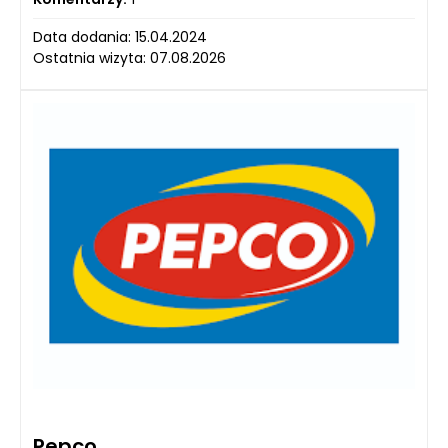
Data dodania: 15.04.2024
Ostatnia wizyta: 07.08.2026
Pepco