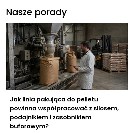
Nasze porady
Jak linia pakująca do pelletu
powinna współpracować z silosem,
podajnikiem i zasobnikiem
buforowym?