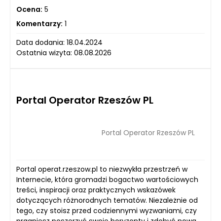
Ocena:
5
Komentarzy:
1
Data dodania: 18.04.2024
Ostatnia wizyta: 08.08.2026
Portal Operator Rzeszów PL
Portal Operator Rzeszów PL
Portal operat.rzeszow.pl to niezwykła przestrzeń w
Internecie, która gromadzi bogactwo wartościowych
treści, inspiracji oraz praktycznych wskazówek
dotyczących różnorodnych tematów. Niezależnie od
tego, czy stoisz przed codziennymi wyzwaniami, czy