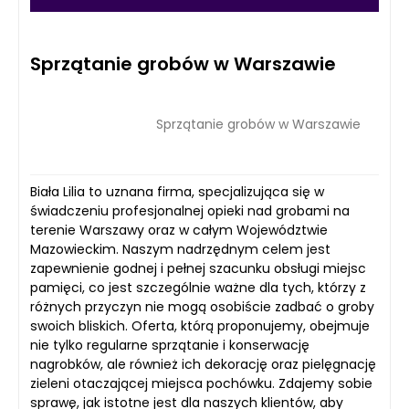
Sprzątanie grobów w Warszawie
Sprzątanie grobów w Warszawie
Biała Lilia to uznana firma, specjalizująca się w
świadczeniu profesjonalnej opieki nad grobami na
terenie Warszawy oraz w całym Województwie
Mazowieckim. Naszym nadrzędnym celem jest
zapewnienie godnej i pełnej szacunku obsługi miejsc
pamięci, co jest szczególnie ważne dla tych, którzy z
różnych przyczyn nie mogą osobiście zadbać o groby
swoich bliskich. Oferta, którą proponujemy, obejmuje
nie tylko regularne sprzątanie i konserwację
nagrobków, ale również ich dekorację oraz pielęgnację
zieleni otaczającej miejsca pochówku. Zdajemy sobie
sprawę, jak istotne jest dla naszych klientów, aby